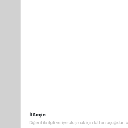
İl Seçin
Diğer il ile ilgili veriye ulaşmak için lütfen aşağıdan bi