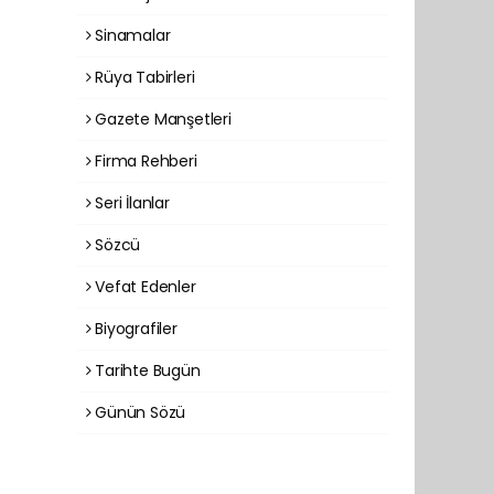
Sinamalar
Rüya Tabirleri
Gazete Manşetleri
Firma Rehberi
Seri İlanlar
Sözcü
Vefat Edenler
Biyografiler
Tarihte Bugün
Günün Sözü