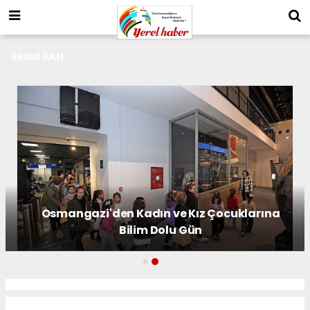
RESMİ İLAN
Osmangazi'den Kadın ve Kız Çocuklarına
Bilim Dolu Gün