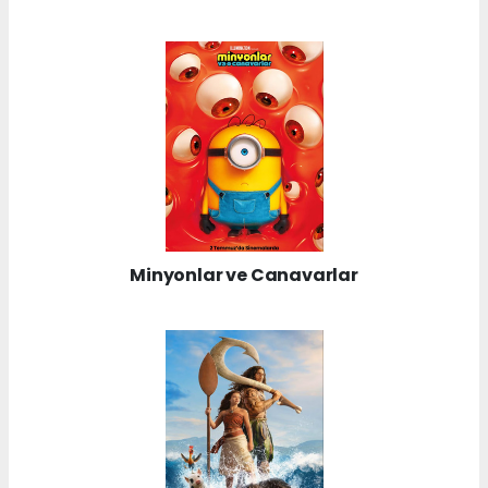
Minyonlar ve Canavarlar