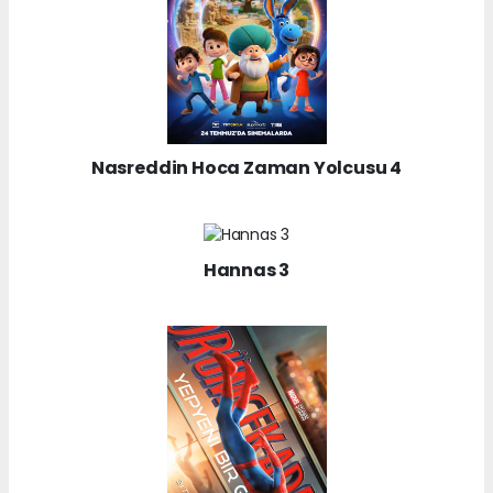
Nasreddin Hoca Zaman Yolcusu 4
Hannas 3