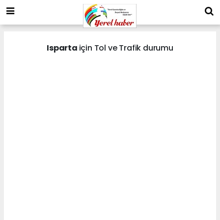
Isparta
için Tol ve Trafik durumu