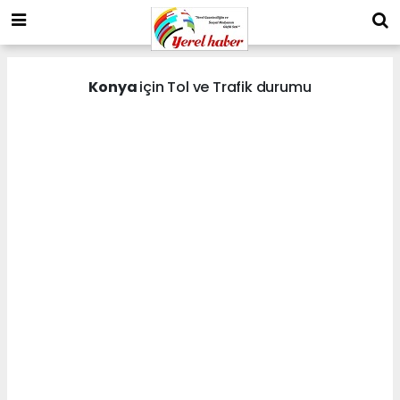
Konya
için Tol ve Trafik durumu