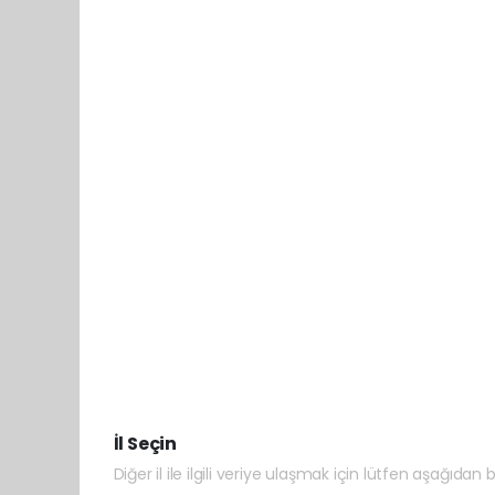
İl Seçin
Diğer il ile ilgili veriye ulaşmak için lütfen aşağıdan bi