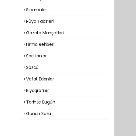
Sinamalar
Rüya Tabirleri
Gazete Manşetleri
Firma Rehberi
Seri İlanlar
Sözcü
Vefat Edenler
Biyografiler
Tarihte Bugün
Günün Sözü