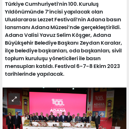
Türkiye Cumhuriyeti’nin 100. Kuruluş
Yıldönümünde 7’incisi yapılacak olan
Uluslararası Lezzet Festivali’nin Adana basın
lansmanı Adana Müzesi’nde gerçekleştirildi.
Adana Valisi Yavuz Selim Köşger, Adana
Büyükşehir Belediye Başkanı Zeydan Karalar,
ilçe belediye başkanları, oda başkanları, sivil
toplum kuruluşu yöneticileri ile basın
mensupları katıldı. Festival 6-7-8 Ekim 2023
tarihlerinde yapılacak.