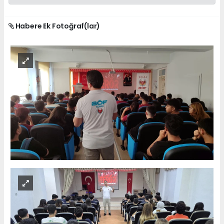
Habere Ek Fotoğraf(lar)