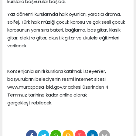
kurslara başvurular başladı.
Yaz dönemi kurslarında halk oyunları, yaratıcı drama,
solfej, Türk halk müziği çocuk korosu ve çok sesli çocuk
korosunun yanı sıra bateri, bağlama, bas gitar, klasik
gitar, elektro gitar, akustik gitar ve ukulele eğitimleri
verilecek.
Kontenjanla sınırlı kurslara katılmak isteyenler,
başvurularını belediyenin resmi internet sitesi
www.muratpasa-bld.gov.tr adresi üzerinden 4
Temmuz tarihine kadar online olarak
gerçekleştirebilecek.