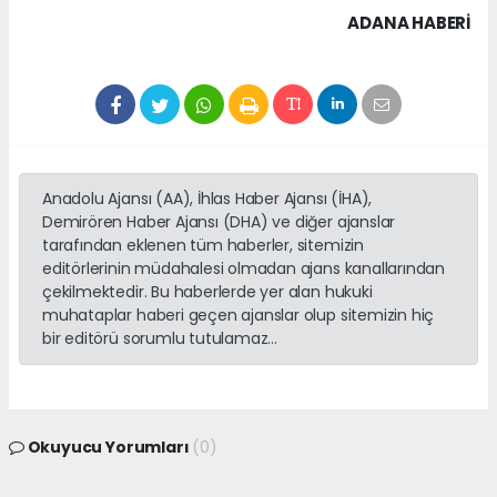
ADANA HABERİ
Anadolu Ajansı (AA), İhlas Haber Ajansı (İHA),
Demirören Haber Ajansı (DHA) ve diğer ajanslar
tarafından eklenen tüm haberler, sitemizin
editörlerinin müdahalesi olmadan ajans kanallarından
çekilmektedir. Bu haberlerde yer alan hukuki
muhataplar haberi geçen ajanslar olup sitemizin hiç
bir editörü sorumlu tutulamaz...
Okuyucu Yorumları
(0)