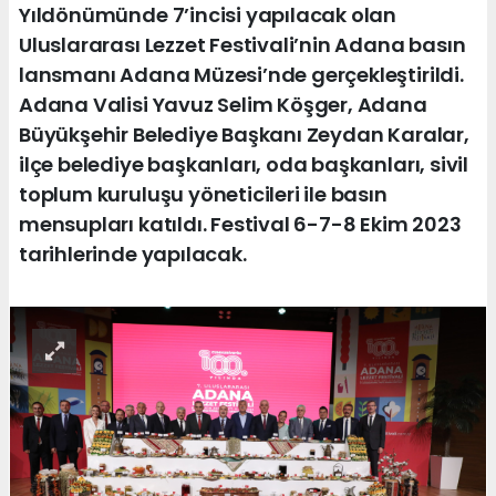
Yıldönümünde 7’incisi yapılacak olan
Uluslararası Lezzet Festivali’nin Adana basın
lansmanı Adana Müzesi’nde gerçekleştirildi.
Adana Valisi Yavuz Selim Köşger, Adana
Büyükşehir Belediye Başkanı Zeydan Karalar,
ilçe belediye başkanları, oda başkanları, sivil
toplum kuruluşu yöneticileri ile basın
mensupları katıldı. Festival 6-7-8 Ekim 2023
tarihlerinde yapılacak.