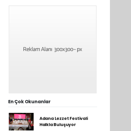
En Çok Okunanlar
Adana Lezzet Festivali
Halkla Buluşuyor