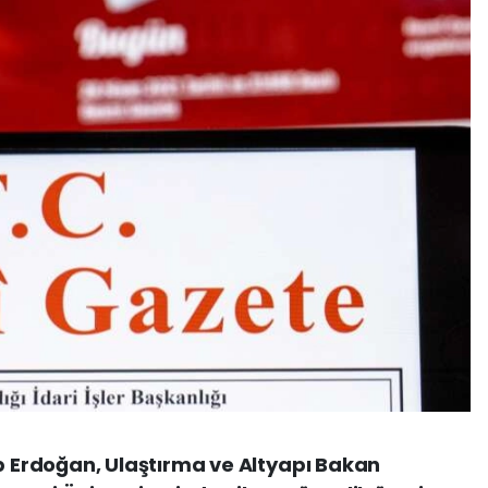
Erdoğan, Ulaştırma ve Altyapı Bakan