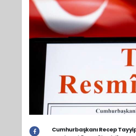
Cumhurbaşkanı Recep Tayyip 