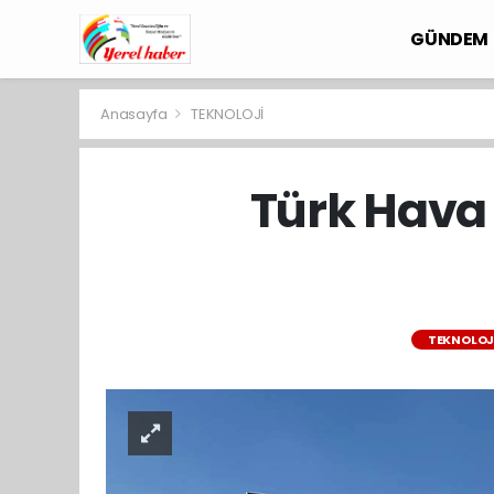
GÜNDEM
Anasayfa
TEKNOLOJİ
Türk Hava 
TEKNOLOJ