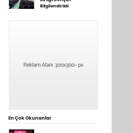
Bilgilendirildi
En Çok Okunanlar