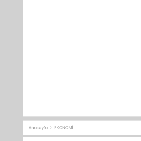
Anasayfa
EKONOMİ