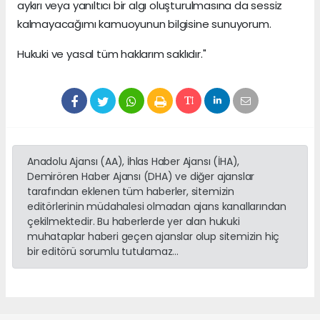
aykırı veya yanıltıcı bir algı oluşturulmasına da sessiz
kalmayacağımı kamuoyunun bilgisine sunuyorum.
Hukuki ve yasal tüm haklarım saklıdır."
Anadolu Ajansı (AA), İhlas Haber Ajansı (İHA),
Demirören Haber Ajansı (DHA) ve diğer ajanslar
tarafından eklenen tüm haberler, sitemizin
editörlerinin müdahalesi olmadan ajans kanallarından
çekilmektedir. Bu haberlerde yer alan hukuki
muhataplar haberi geçen ajanslar olup sitemizin hiç
bir editörü sorumlu tutulamaz...