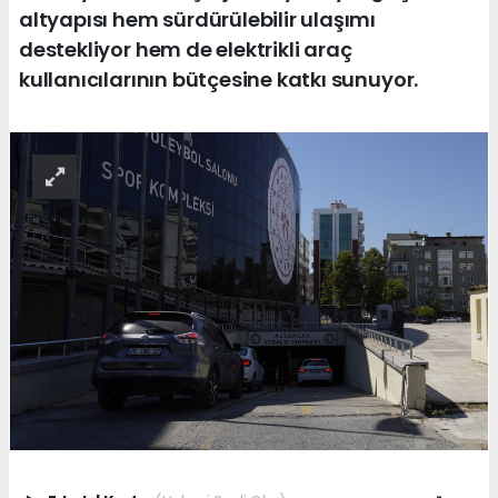
altyapısı hem sürdürülebilir ulaşımı
destekliyor hem de elektrikli araç
kullanıcılarının bütçesine katkı sunuyor.