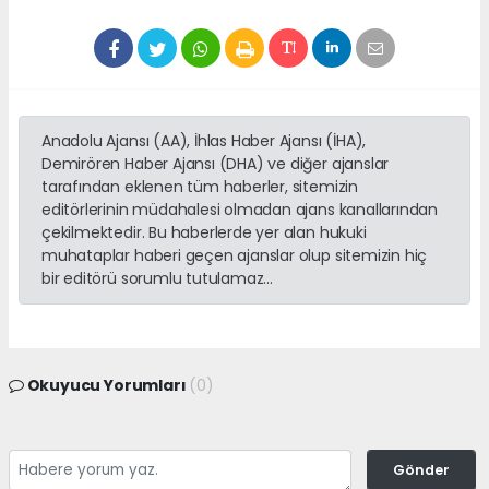
Anadolu Ajansı (AA), İhlas Haber Ajansı (İHA),
Demirören Haber Ajansı (DHA) ve diğer ajanslar
tarafından eklenen tüm haberler, sitemizin
editörlerinin müdahalesi olmadan ajans kanallarından
çekilmektedir. Bu haberlerde yer alan hukuki
muhataplar haberi geçen ajanslar olup sitemizin hiç
bir editörü sorumlu tutulamaz...
Okuyucu Yorumları
(0)
Gönder