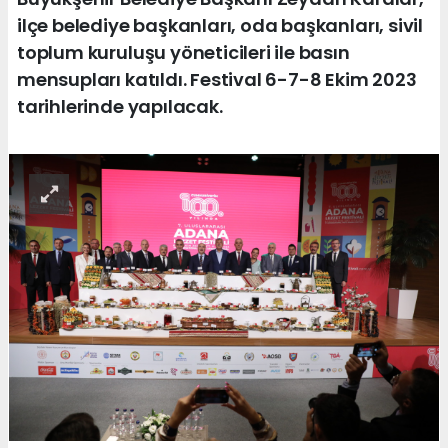
ilçe belediye başkanları, oda başkanları, sivil
toplum kuruluşu yöneticileri ile basın
mensupları katıldı. Festival 6-7-8 Ekim 2023
tarihlerinde yapılacak.