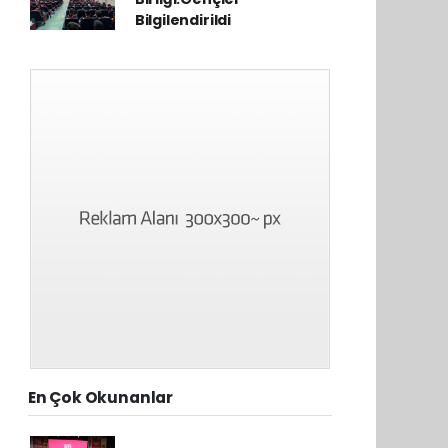
Bilgilendirildi
En Çok Okunanlar