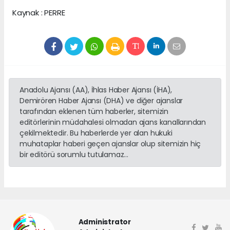
Kaynak : PERRE
Anadolu Ajansı (AA), İhlas Haber Ajansı (İHA),
Demirören Haber Ajansı (DHA) ve diğer ajanslar
tarafından eklenen tüm haberler, sitemizin
editörlerinin müdahalesi olmadan ajans kanallarından
çekilmektedir. Bu haberlerde yer alan hukuki
muhataplar haberi geçen ajanslar olup sitemizin hiç
bir editörü sorumlu tutulamaz...
Administrator