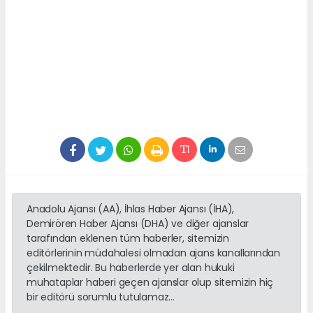
Anadolu Ajansı (AA), İhlas Haber Ajansı (İHA),
Demirören Haber Ajansı (DHA) ve diğer ajanslar
tarafından eklenen tüm haberler, sitemizin
editörlerinin müdahalesi olmadan ajans kanallarından
çekilmektedir. Bu haberlerde yer alan hukuki
muhataplar haberi geçen ajanslar olup sitemizin hiç
bir editörü sorumlu tutulamaz...