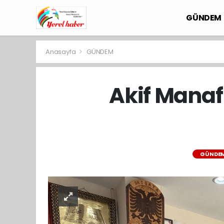
GÜNDEM
Anasayfa
GÜNDEM
Akif Manaf
GÜNDE