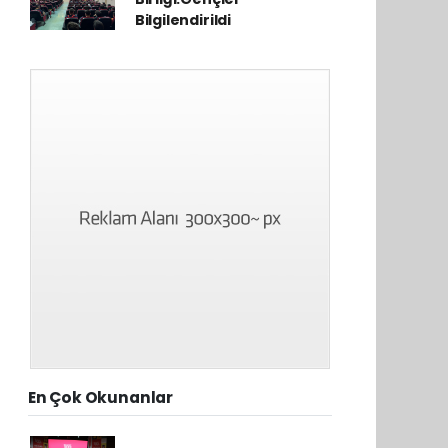
Bilgilendirildi
En Çok Okunanlar