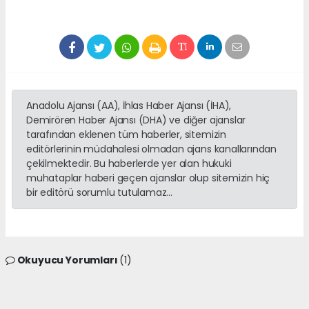
Anadolu Ajansı (AA), İhlas Haber Ajansı (İHA),
Demirören Haber Ajansı (DHA) ve diğer ajanslar
tarafından eklenen tüm haberler, sitemizin
editörlerinin müdahalesi olmadan ajans kanallarından
çekilmektedir. Bu haberlerde yer alan hukuki
muhataplar haberi geçen ajanslar olup sitemizin hiç
bir editörü sorumlu tutulamaz...
Okuyucu Yorumları
(1)