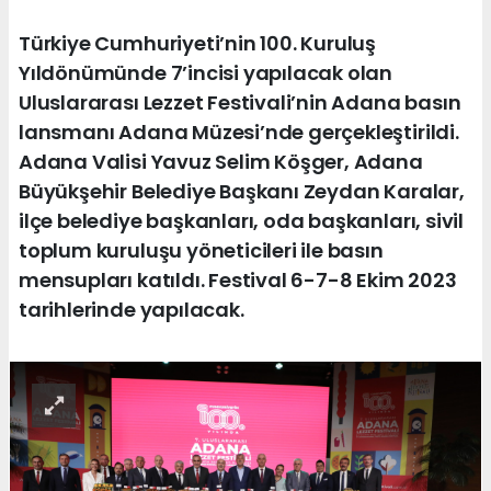
Türkiye Cumhuriyeti’nin 100. Kuruluş
Yıldönümünde 7’incisi yapılacak olan
Uluslararası Lezzet Festivali’nin Adana basın
lansmanı Adana Müzesi’nde gerçekleştirildi.
Adana Valisi Yavuz Selim Köşger, Adana
Büyükşehir Belediye Başkanı Zeydan Karalar,
ilçe belediye başkanları, oda başkanları, sivil
toplum kuruluşu yöneticileri ile basın
mensupları katıldı. Festival 6-7-8 Ekim 2023
tarihlerinde yapılacak.