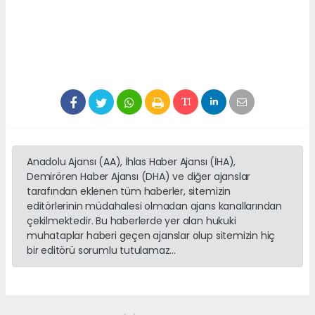
Anadolu Ajansı (AA), İhlas Haber Ajansı (İHA),
Demirören Haber Ajansı (DHA) ve diğer ajanslar
tarafından eklenen tüm haberler, sitemizin
editörlerinin müdahalesi olmadan ajans kanallarından
çekilmektedir. Bu haberlerde yer alan hukuki
muhataplar haberi geçen ajanslar olup sitemizin hiç
bir editörü sorumlu tutulamaz...