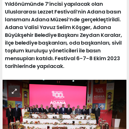
Yıldönümünde 7’incisi yapılacak olan
Uluslararası Lezzet Festivali’nin Adana basın
lansmanı Adana Müzesi’nde gerçekleştirildi.
Adana Valisi Yavuz Selim Köşger, Adana
Büyükşehir Belediye Başkanı Zeydan Karalar,
ilçe belediye başkanları, oda başkanları, sivil
toplum kuruluşu yöneticileri ile basın
mensupları katıldı. Festival 6-7-8 Ekim 2023
tarihlerinde yapılacak.