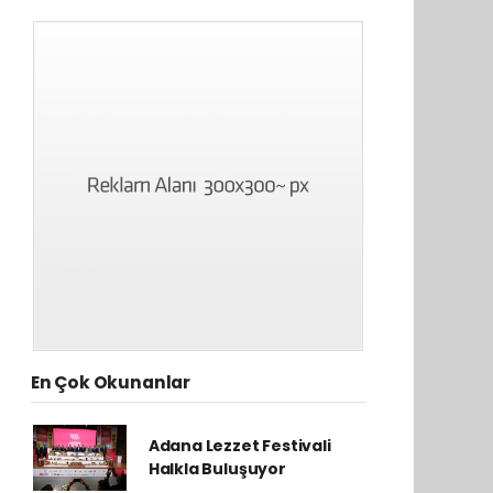
En Çok Okunanlar
Adana Lezzet Festivali
Halkla Buluşuyor