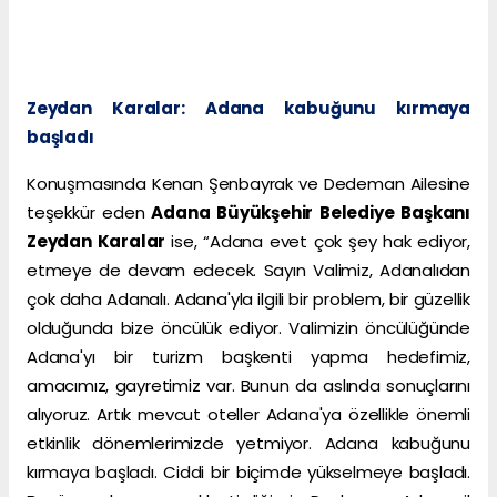
Zeydan Karalar: Adana kabuğunu kırmaya
başladı
Konuşmasında Kenan Şenbayrak ve Dedeman Ailesine
teşekkür eden
Adana Büyükşehir Belediye Başkanı
Zeydan Karalar
ise, “Adana evet çok şey hak ediyor,
etmeye de devam edecek. Sayın Valimiz, Adanalıdan
çok daha Adanalı. Adana'yla ilgili bir problem, bir güzellik
olduğunda bize öncülük ediyor. Valimizin öncülüğünde
Adana'yı bir turizm başkenti yapma hedefimiz,
amacımız, gayretimiz var. Bunun da aslında sonuçlarını
alıyoruz. Artık mevcut oteller Adana'ya özellikle önemli
etkinlik dönemlerimizde yetmiyor. Adana kabuğunu
kırmaya başladı. Ciddi bir biçimde yükselmeye başladı.