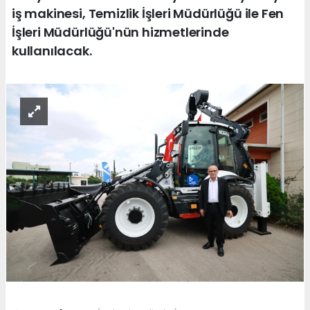
iş makinesi, Temizlik İşleri Müdürlüğü ile Fen
İşleri Müdürlüğü'nün hizmetlerinde
kullanılacak.