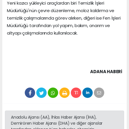
Yeni kazıcı yükleyici araçlardan biri Temizlik İşleri
Müdürlüğü'nün çevre düzenleme, moloz kaldırma ve
temizlik çalışmalarında görev alırken, diğeri ise Fen İşleri
Müdürlüğü tarafından yol yapım, bakım, onarım ve
altyapı çalışmalarında kullanılacak.
ADANA HABERİ
Anadolu Ajansı (AA), İhlas Haber Ajansı (İHA),
Demirören Haber Ajansı (DHA) ve diğer ajanslar