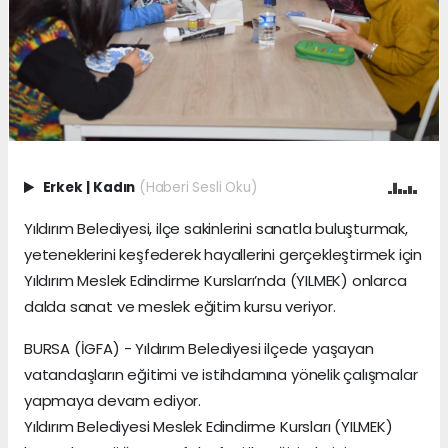
Erkek
|
Kadın
(Haberi Sesli Oku)
Yıldırım Belediyesi, ilçe sakinlerini sanatla buluşturmak,
yeteneklerini keşfederek hayallerini gerçekleştirmek için
Yıldırım Meslek Edindirme Kursları’nda (YILMEK) onlarca
dalda sanat ve meslek eğitim kursu veriyor.
BURSA (İGFA) - Yıldırım Belediyesi ilçede yaşayan
vatandaşların eğitimi ve istihdamına yönelik çalışmalar
yapmaya devam ediyor.
Yıldırım Belediyesi Meslek Edindirme Kursları (YILMEK)