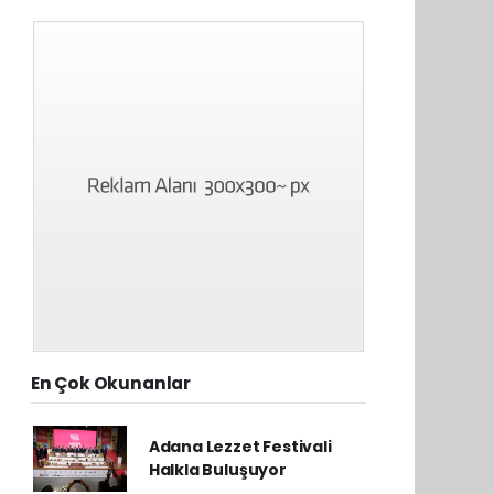
En Çok Okunanlar
Adana Lezzet Festivali
Halkla Buluşuyor