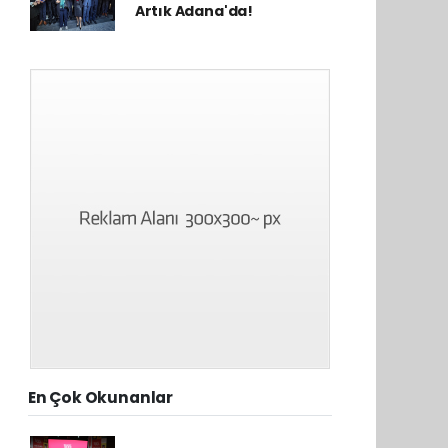
Artık Adana'da!
En Çok Okunanlar