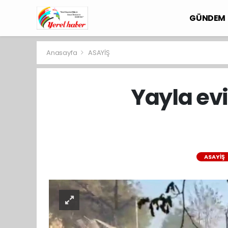
GÜNDEM
Anasayfa
ASAYİŞ
Yayla ev
ASAYİŞ