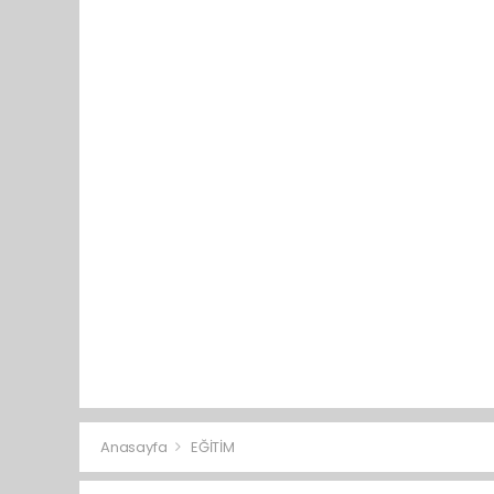
Anasayfa
EĞİTİM