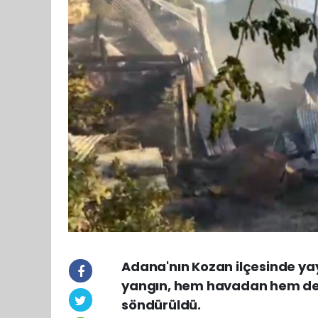
Adana'nın Kozan ilçesinde ya
yangın, hem havadan hem de 
söndürüldü.