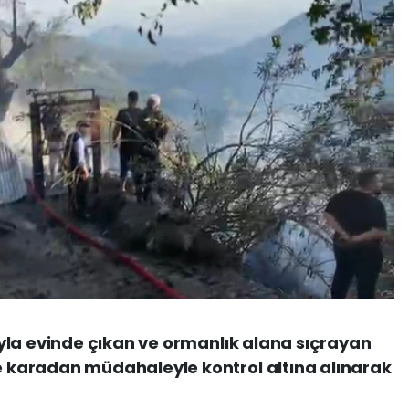
yla evinde çıkan ve ormanlık alana sıçrayan
karadan müdahaleyle kontrol altına alınarak