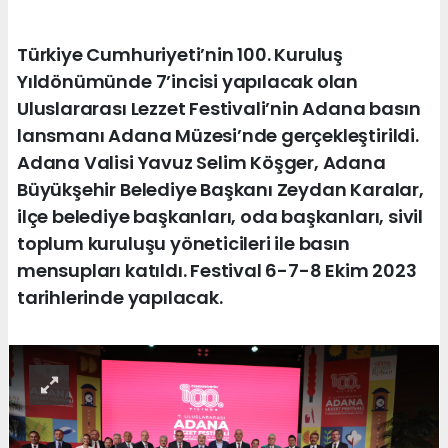
Türkiye Cumhuriyeti’nin 100. Kuruluş
Yıldönümünde 7’incisi yapılacak olan
Uluslararası Lezzet Festivali’nin Adana basın
lansmanı Adana Müzesi’nde gerçekleştirildi.
Adana Valisi Yavuz Selim Köşger, Adana
Büyükşehir Belediye Başkanı Zeydan Karalar,
ilçe belediye başkanları, oda başkanları, sivil
toplum kuruluşu yöneticileri ile basın
mensupları katıldı. Festival 6-7-8 Ekim 2023
tarihlerinde yapılacak.