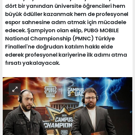
dört bir yanından üniversite öğrencileri hem
büyük ödüller kazanmak hem de profesyonel
espor sahnesine adım atmak için mücadele
edecek. Şampiyon olan ekip, PUBG MOBILE
National Championship (PMNC) Türkiye
Finalleri'ne doğrudan katılım hakkı elde
ederek profesyonel kariyerine ilk adımı atma
fırsatı yakalayacak.