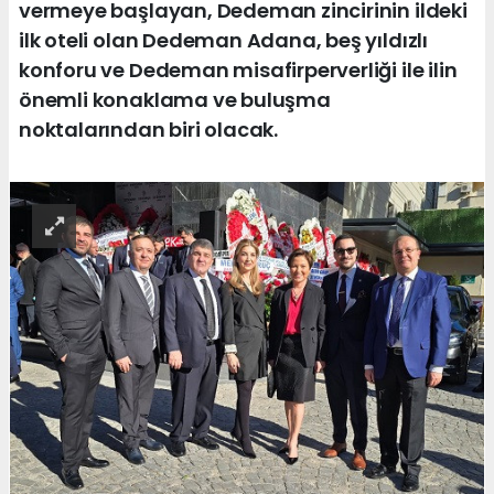
vermeye başlayan, Dedeman zincirinin ildeki
ilk oteli olan Dedeman Adana, beş yıldızlı
konforu ve Dedeman misafirperverliği ile ilin
önemli konaklama ve buluşma
noktalarından biri olacak.