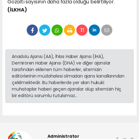
Gözaltı sayısının daha fazla olduğu belirtiliyor.
(İLKHA)
Anadolu Ajansı (AA), İhlas Haber Ajansı (İHA),
Demirören Haber Ajansı (DHA) ve diğer ajanslar
tarafından eklenen tüm haberler, sitemizin
editörlerinin müdahalesi olmadan ajans kanallarından
çekilmektedir. Bu haberlerde yer alan hukuki
muhataplar haberi geçen ajanslar olup sitemizin hiç
bir editörü sorumlu tutulamaz...
Administrator