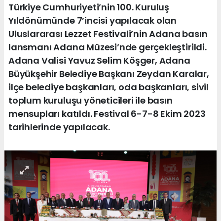
Türkiye Cumhuriyeti’nin 100. Kuruluş
Yıldönümünde 7’incisi yapılacak olan
Uluslararası Lezzet Festivali’nin Adana basın
lansmanı Adana Müzesi’nde gerçekleştirildi.
Adana Valisi Yavuz Selim Köşger, Adana
Büyükşehir Belediye Başkanı Zeydan Karalar,
ilçe belediye başkanları, oda başkanları, sivil
toplum kuruluşu yöneticileri ile basın
mensupları katıldı. Festival 6-7-8 Ekim 2023
tarihlerinde yapılacak.