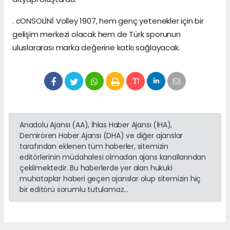
. cONSOLİNİ Volley 1907, hem genç yetenekler için bir
gelişim merkezi olacak hem de Türk sporunun
uluslararası marka değerine katkı sağlayacak.
Anadolu Ajansı (AA), İhlas Haber Ajansı (İHA),
Demirören Haber Ajansı (DHA) ve diğer ajanslar
tarafından eklenen tüm haberler, sitemizin
editörlerinin müdahalesi olmadan ajans kanallarından
çekilmektedir. Bu haberlerde yer alan hukuki
muhataplar haberi geçen ajanslar olup sitemizin hiç
bir editörü sorumlu tutulamaz...