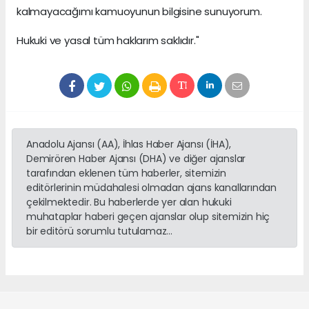
kalmayacağımı kamuoyunun bilgisine sunuyorum.
Hukuki ve yasal tüm haklarım saklıdır."
Anadolu Ajansı (AA), İhlas Haber Ajansı (İHA),
Demirören Haber Ajansı (DHA) ve diğer ajanslar
tarafından eklenen tüm haberler, sitemizin
editörlerinin müdahalesi olmadan ajans kanallarından
çekilmektedir. Bu haberlerde yer alan hukuki
muhataplar haberi geçen ajanslar olup sitemizin hiç
bir editörü sorumlu tutulamaz...