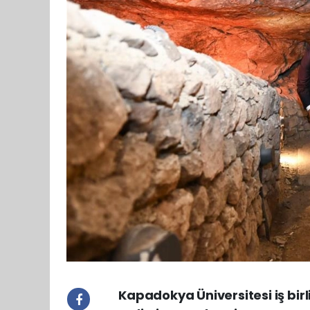
Kapadokya Üniversitesi iş birl