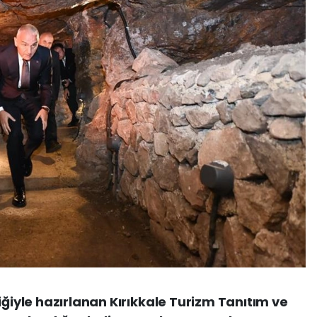
iğiyle hazırlanan Kırıkkale Turizm Tanıtım ve