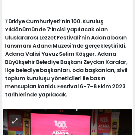
Türkiye Cumhuriyeti’nin 100. Kuruluş
Yıldönümünde 7’incisi yapılacak olan
Uluslararası Lezzet Festivali’nin Adana basın
lansmanı Adana Müzesi’nde gerçekleştirildi.
Adana Valisi Yavuz Selim Köşger, Adana
Büyükşehir Belediye Başkanı Zeydan Karalar,
ilçe belediye başkanları, oda başkanları, sivil
toplum kuruluşu yöneticileri ile basın
mensupları katıldı. Festival 6-7-8 Ekim 2023
tarihlerinde yapılacak.