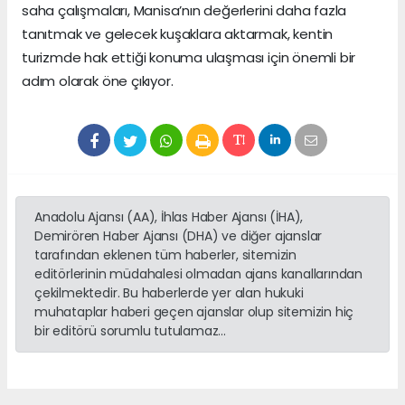
saha çalışmaları, Manisa’nın değerlerini daha fazla
tanıtmak ve gelecek kuşaklara aktarmak, kentin
turizmde hak ettiği konuma ulaşması için önemli bir
adım olarak öne çıkıyor.
Anadolu Ajansı (AA), İhlas Haber Ajansı (İHA),
Demirören Haber Ajansı (DHA) ve diğer ajanslar
tarafından eklenen tüm haberler, sitemizin
editörlerinin müdahalesi olmadan ajans kanallarından
çekilmektedir. Bu haberlerde yer alan hukuki
muhataplar haberi geçen ajanslar olup sitemizin hiç
bir editörü sorumlu tutulamaz...