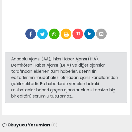
Anadolu Ajansı (AA), İhlas Haber Ajansı (İHA),
Demirören Haber Ajansı (DHA) ve diğer ajanslar
tarafından eklenen tüm haberler, sitemizin
editörlerinin müdahalesi olmadan ajans kanallarından
çekilmektedir. Bu haberlerde yer alan hukuki
muhataplar haberi geçen ajanslar olup sitemizin hiç
bir editörü sorumlu tutulamaz...
Okuyucu Yorumları
(0)