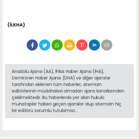
(İLKHA)
Anadolu Ajansı (AA), İhlas Haber Ajansı (İHA),
Demirören Haber Ajansı (DHA) ve diğer ajanslar
tarafından eklenen tüm haberler, sitemizin
editörlerinin müdahalesi olmadan ajans kanallarından
çekilmektedir. Bu haberlerde yer alan hukuki
muhataplar haberi geçen ajanslar olup sitemizin hiç
bir editörü sorumlu tutulamaz...