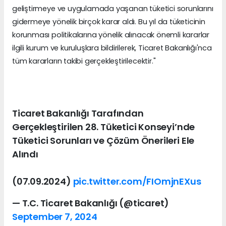
geliştirmeye ve uygulamada yaşanan tüketici sorunlarını
gidermeye yönelik birçok karar aldı. Bu yıl da tüketicinin
korunması politikalarına yönelik alınacak önemli kararlar
ilgili kurum ve kuruluşlara bildirilerek, Ticaret Bakanlığı'nca
tüm kararların takibi gerçekleştirilecektir."
Ticaret Bakanlığı Tarafından
Gerçekleştirilen 28. Tüketici Konseyi’nde
Tüketici Sorunları ve Çözüm Önerileri Ele
Alındı
(07.09.2024)
pic.twitter.com/FIOmjnEXus
— T.C. Ticaret Bakanlığı (@ticaret)
September 7, 2024