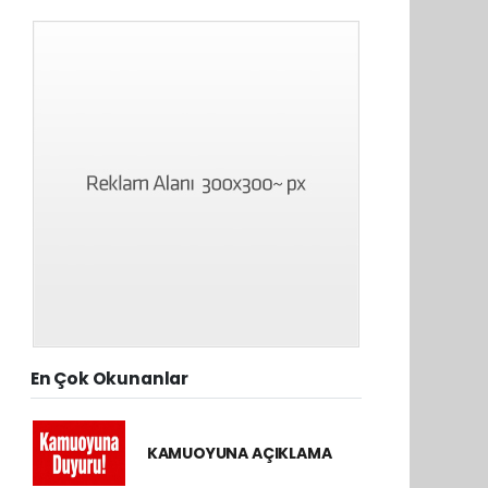
En Çok Okunanlar
KAMUOYUNA AÇIKLAMA