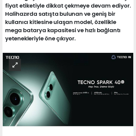
fiyat etiketiyle dikkat çekmeye devam ediyor.
Halihazırda satışta bulunan ve geniş bir
kullanıcı kitlesine ulaşan model, özellikle
mega batarya kapasitesi ve hızlı bağlantı
yetenekleriyle öne çıkıyor.