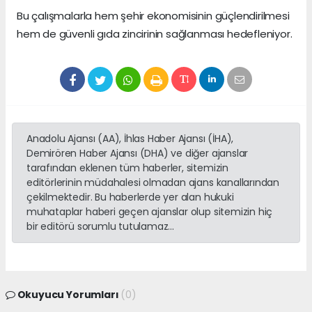
Bu çalışmalarla hem şehir ekonomisinin güçlendirilmesi
hem de güvenli gıda zincirinin sağlanması hedefleniyor.
Anadolu Ajansı (AA), İhlas Haber Ajansı (İHA),
Demirören Haber Ajansı (DHA) ve diğer ajanslar
tarafından eklenen tüm haberler, sitemizin
editörlerinin müdahalesi olmadan ajans kanallarından
çekilmektedir. Bu haberlerde yer alan hukuki
muhataplar haberi geçen ajanslar olup sitemizin hiç
bir editörü sorumlu tutulamaz...
Okuyucu Yorumları
(0)