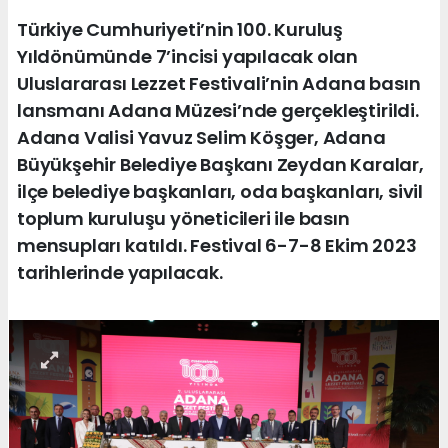
Türkiye Cumhuriyeti’nin 100. Kuruluş
Yıldönümünde 7’incisi yapılacak olan
Uluslararası Lezzet Festivali’nin Adana basın
lansmanı Adana Müzesi’nde gerçekleştirildi.
Adana Valisi Yavuz Selim Köşger, Adana
Büyükşehir Belediye Başkanı Zeydan Karalar,
ilçe belediye başkanları, oda başkanları, sivil
toplum kuruluşu yöneticileri ile basın
mensupları katıldı. Festival 6-7-8 Ekim 2023
tarihlerinde yapılacak.