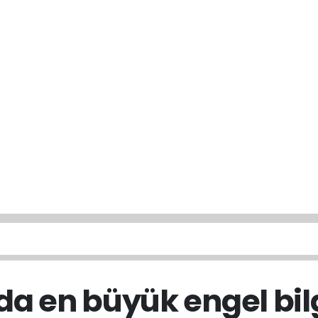
a en büyük engel bilg