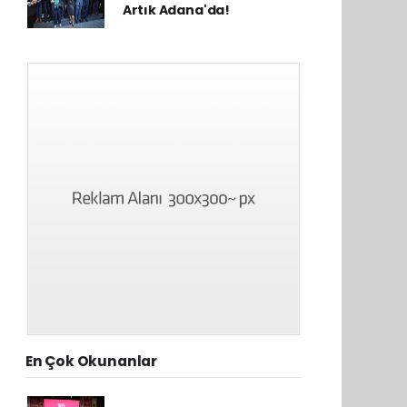
Artık Adana'da!
En Çok Okunanlar