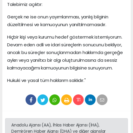
Talebimiz açıktır:
Gerçek ne ise onun yayımlanması, yanlış bilginin
düzeltilmesi ve kamuoyunun yanıltılmamasıdır.
Hiçbir kişi veya kurumu hedef göstermek istemiyorum.
Devam eden adli ve idari süreçlerin sonucunu bekliyor,
ancak bu süreçler sonuçlanmadan hakkımda gerçeğe
aykırı veya yanıltıcı bir algı oluşturulmasına da sessiz
kalmayacağımı kamuoyunun bilgisine sunuyorum.
Hukuki ve yasal tüm haklarım saklıdır."
Anadolu Ajansı (AA), İhlas Haber Ajansı (İHA),
Demirören Haber Ajansı (DHA) ve diğer ajanslar