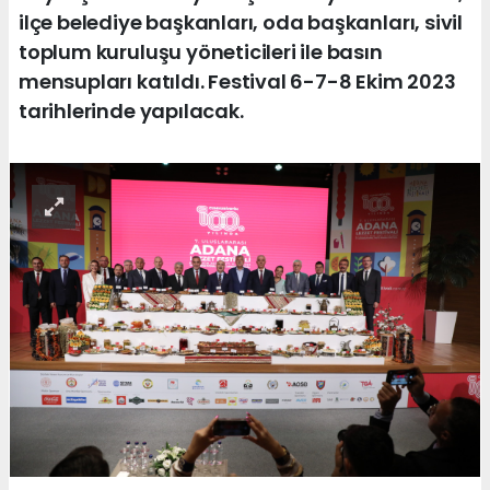
ilçe belediye başkanları, oda başkanları, sivil
toplum kuruluşu yöneticileri ile basın
mensupları katıldı. Festival 6-7-8 Ekim 2023
tarihlerinde yapılacak.