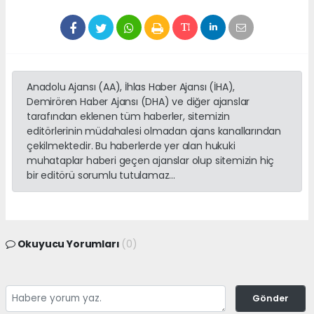
Anadolu Ajansı (AA), İhlas Haber Ajansı (İHA),
Demirören Haber Ajansı (DHA) ve diğer ajanslar
tarafından eklenen tüm haberler, sitemizin
editörlerinin müdahalesi olmadan ajans kanallarından
çekilmektedir. Bu haberlerde yer alan hukuki
muhataplar haberi geçen ajanslar olup sitemizin hiç
bir editörü sorumlu tutulamaz...
Okuyucu Yorumları
(0)
Gönder