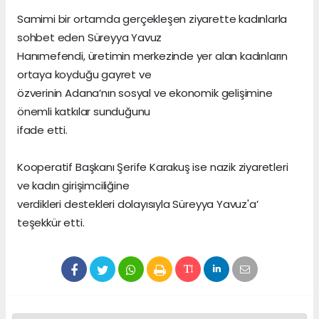
Samimi bir ortamda gerçekleşen ziyarette kadınlarla
sohbet eden Süreyya Yavuz
Hanımefendi, üretimin merkezinde yer alan kadınların
ortaya koyduğu gayret ve
özverinin Adana’nın sosyal ve ekonomik gelişimine
önemli katkılar sunduğunu
ifade etti.
Kooperatif Başkanı Şerife Karakuş ise nazik ziyaretleri
ve kadın girişimciliğine
verdikleri destekleri dolayısıyla Süreyya Yavuz'a’
teşekkür etti.