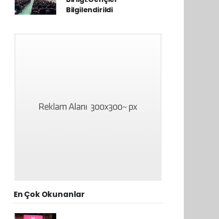
Bilgilendirildi
En Çok Okunanlar