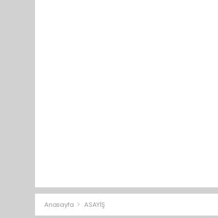
Anasayfa
ASAYİŞ