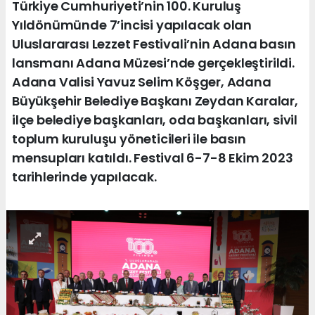
Türkiye Cumhuriyeti’nin 100. Kuruluş
Yıldönümünde 7’incisi yapılacak olan
Uluslararası Lezzet Festivali’nin Adana basın
lansmanı Adana Müzesi’nde gerçekleştirildi.
Adana Valisi Yavuz Selim Köşger, Adana
Büyükşehir Belediye Başkanı Zeydan Karalar,
ilçe belediye başkanları, oda başkanları, sivil
toplum kuruluşu yöneticileri ile basın
mensupları katıldı. Festival 6-7-8 Ekim 2023
tarihlerinde yapılacak.