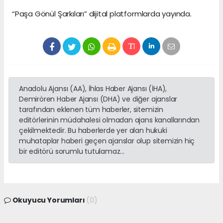
“Paşa Gönül Şarkıları” dijital platformlarda yayında.
Anadolu Ajansı (AA), İhlas Haber Ajansı (İHA),
Demirören Haber Ajansı (DHA) ve diğer ajanslar
tarafından eklenen tüm haberler, sitemizin
editörlerinin müdahalesi olmadan ajans kanallarından
çekilmektedir. Bu haberlerde yer alan hukuki
muhataplar haberi geçen ajanslar olup sitemizin hiç
bir editörü sorumlu tutulamaz...
Okuyucu Yorumları
(0)