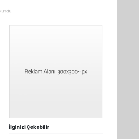
kundu.
İlginizi Çekebilir