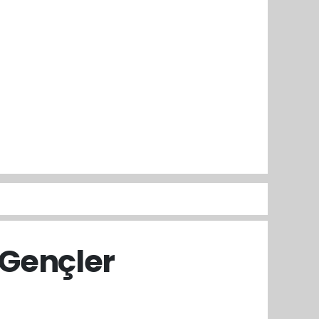
i:Gençler