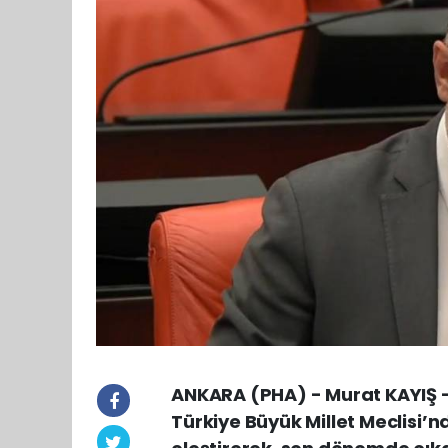
ANKARA (PHA) - Murat KAYIŞ – 
Türkiye Büyük Millet Meclisi’