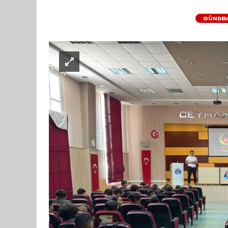
GÜNDE