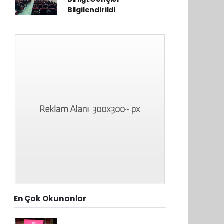
Bilgilendirildi
En Çok Okunanlar