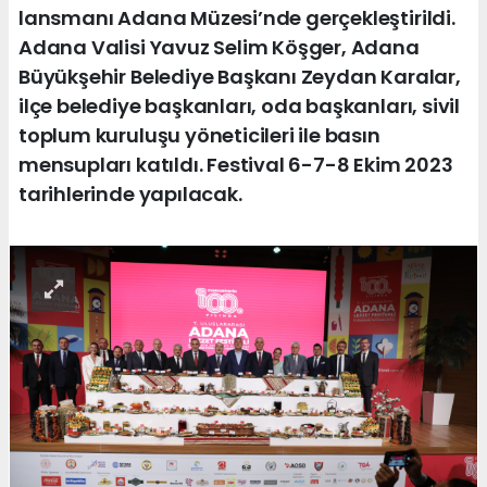
lansmanı Adana Müzesi’nde gerçekleştirildi.
Adana Valisi Yavuz Selim Köşger, Adana
Büyükşehir Belediye Başkanı Zeydan Karalar,
ilçe belediye başkanları, oda başkanları, sivil
toplum kuruluşu yöneticileri ile basın
mensupları katıldı. Festival 6-7-8 Ekim 2023
tarihlerinde yapılacak.