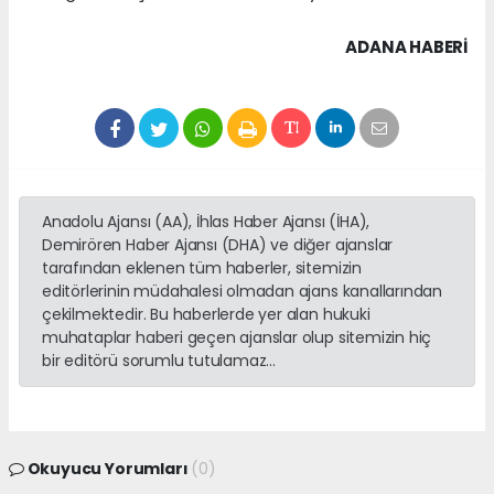
ADANA HABERİ
Anadolu Ajansı (AA), İhlas Haber Ajansı (İHA),
Demirören Haber Ajansı (DHA) ve diğer ajanslar
tarafından eklenen tüm haberler, sitemizin
editörlerinin müdahalesi olmadan ajans kanallarından
çekilmektedir. Bu haberlerde yer alan hukuki
muhataplar haberi geçen ajanslar olup sitemizin hiç
bir editörü sorumlu tutulamaz...
Okuyucu Yorumları
(0)