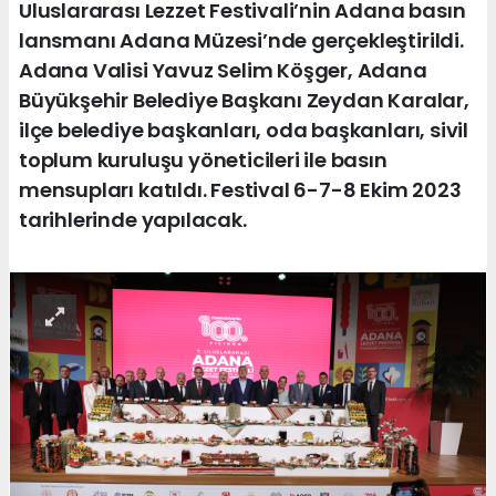
Uluslararası Lezzet Festivali’nin Adana basın
lansmanı Adana Müzesi’nde gerçekleştirildi.
Adana Valisi Yavuz Selim Köşger, Adana
Büyükşehir Belediye Başkanı Zeydan Karalar,
ilçe belediye başkanları, oda başkanları, sivil
toplum kuruluşu yöneticileri ile basın
mensupları katıldı. Festival 6-7-8 Ekim 2023
tarihlerinde yapılacak.