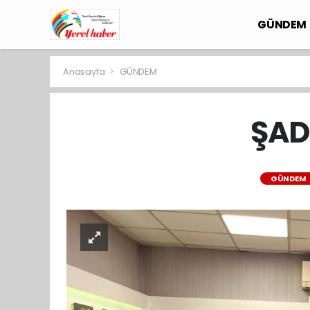
GÜNDEM
Anasayfa
GÜNDEM
ŞADI
GÜNDEM