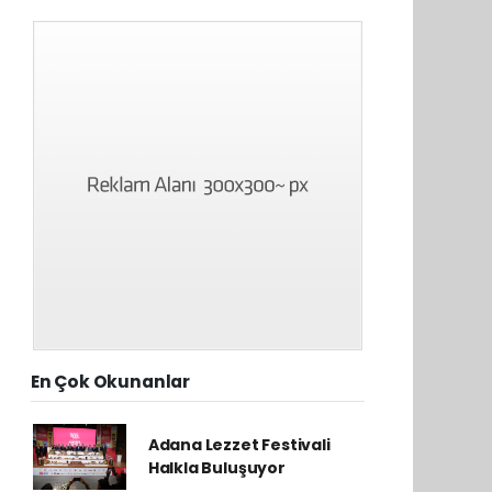
En Çok Okunanlar
Adana Lezzet Festivali
Halkla Buluşuyor