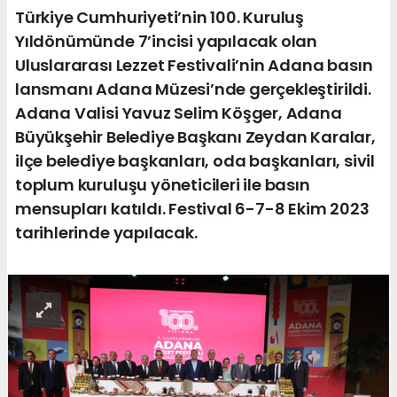
Türkiye Cumhuriyeti’nin 100. Kuruluş
Yıldönümünde 7’incisi yapılacak olan
Uluslararası Lezzet Festivali’nin Adana basın
lansmanı Adana Müzesi’nde gerçekleştirildi.
Adana Valisi Yavuz Selim Köşger, Adana
Büyükşehir Belediye Başkanı Zeydan Karalar,
ilçe belediye başkanları, oda başkanları, sivil
toplum kuruluşu yöneticileri ile basın
mensupları katıldı. Festival 6-7-8 Ekim 2023
tarihlerinde yapılacak.