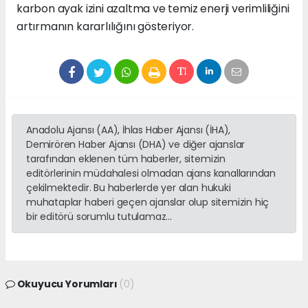
karbon ayak izini azaltma ve temiz enerji verimliliğini
artırmanın kararlılığını gösteriyor.
Anadolu Ajansı (AA), İhlas Haber Ajansı (İHA),
Demirören Haber Ajansı (DHA) ve diğer ajanslar
tarafından eklenen tüm haberler, sitemizin
editörlerinin müdahalesi olmadan ajans kanallarından
çekilmektedir. Bu haberlerde yer alan hukuki
muhataplar haberi geçen ajanslar olup sitemizin hiç
bir editörü sorumlu tutulamaz...
Okuyucu Yorumları
(0)