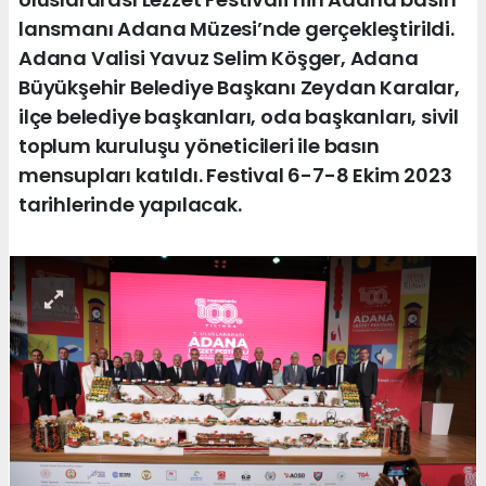
lansmanı Adana Müzesi’nde gerçekleştirildi.
Adana Valisi Yavuz Selim Köşger, Adana
Büyükşehir Belediye Başkanı Zeydan Karalar,
ilçe belediye başkanları, oda başkanları, sivil
toplum kuruluşu yöneticileri ile basın
mensupları katıldı. Festival 6-7-8 Ekim 2023
tarihlerinde yapılacak.