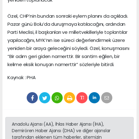
Özel, CHP’nin bundan sonraki eylem planını da açıkladı.
Pazar günü Bolu’da duruşmaya katılacağını, ardından
Parti Meclisi, il başkanları ve milletvekilleriyle toplantılar
yapılacağını, MYK’nın ise süreci değerlendirmek üzere
yeniden bir araya geleceğini söyledi. Özel, konuşmasını
“Bir adım geri giden namerttir. Bir santim eğilen, bir
kelime eksik konuşan namerttir” sözleriyle bitirdi.
Kaynak : PHA
Anadolu Ajansı (AA), İhlas Haber Ajansı (İHA),
Demirören Haber Ajansı (DHA) ve diğer ajanslar
tarafından eklenen tüm haberler, sitemizin