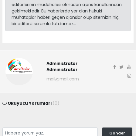
editörlerinin müdahalesi olmadan ajans kanallarından
çekilmektedir. Bu haberlerde yer alan hukuki
muhataplar haberi geçen ajanslar olup sitemizin hiç
bir editörü sorumlu tutulamaz...
Administrator
Administrator
mail@mail.com
Okuyucu Yorumları
(0)
Gönder