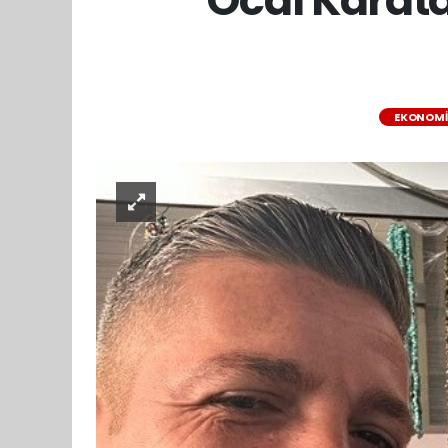
EKONOMİ