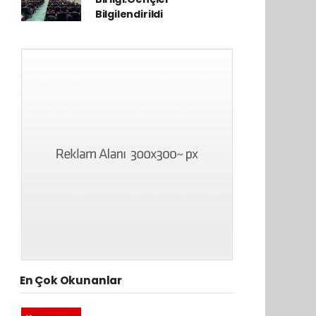
Bilgilendirildi
En Çok Okunanlar