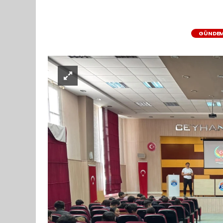
GÜNDE