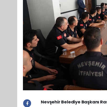
Nevşehir Belediye Başkanı Rasi