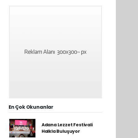
En Çok Okunanlar
Adana Lezzet Festivali
Halkla Buluşuyor